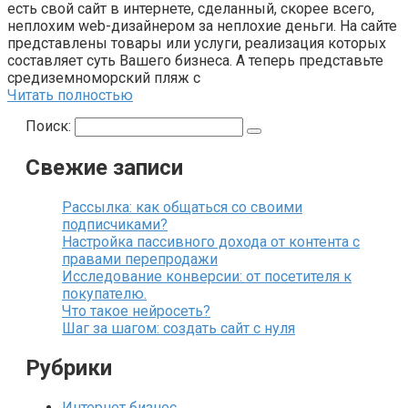
есть свой сайт в интернете, сделанный, скорее всего,
неплохим web-дизайнером за неплохие деньги. На сайте
представлены товары или услуги, реализация которых
составляет суть Вашего бизнеса. А теперь представьте
средиземноморский пляж с
Читать полностью
Поиск:
Свежие записи
Рассылка: как общаться со своими
подписчиками?
Настройка пассивного дохода от контента с
правами перепродажи
Исследование конверсии: от посетителя к
покупателю.
Что такое нейросеть?
Шаг за шагом: создать сайт с нуля
Рубрики
Интернет бизнес