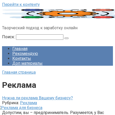
Перейти к контенту
Творческий подход к заработку онлайн
Поиск:
Главная
Рекомендую
Контакты
Доп материалы
Главная страница
Реклама
Нужна ли реклама Вашему бизнесу?
Рубрика:
Реклама
Допустим, вы – предприниматель. Разумеется, у Вас