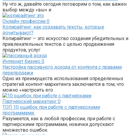
Ну что ж, давайте сегодня поговорим о том, как важен
выбор между «вы» и
Онлайн-профессии
0
Копирайтинг: как создавать тексты, которые
дочитывают?
Копирайтинг — это искусство создания убедительных и
привлекательных текстов с целью продвижения
продуктов, услуг
Интернет бизнес
0
Настройка пассивного дохода от контента с правами
перепродажи
Одно из преимуществ использования определенных
стратегий контент-маркетинга заключается в том, что
можно «настроить его
Партнерский маркетинг
0
ТОП 10 ошибок при работе с партнерскими
программами.
Разумеется, как в любой профессии, при работе с
партнерскими программами, новички допускают
множество ошибок.