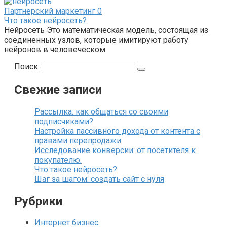
Партнерский маркетинг
0
Что такое нейросеть?
Нейросеть Это математическая модель, состоящая из
соединенных узлов, которые имитируют работу
нейронов в человеческом
Поиск:
Свежие записи
Рассылка: как общаться со своими
подписчиками?
Настройка пассивного дохода от контента с
правами перепродажи
Исследование конверсии: от посетителя к
покупателю.
Что такое нейросеть?
Шаг за шагом: создать сайт с нуля
Рубрики
Интернет бизнес