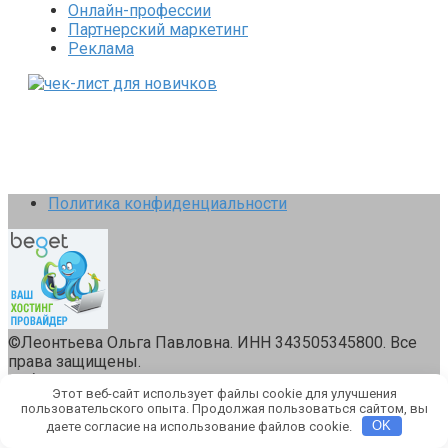
Онлайн-профессии
Партнерский маркетинг
Реклама
Политика конфиденциальности
©Леонтьева Ольга Павловна. ИНН 343505345800. Все
права защищены.
Работает на теме
Root
Этот веб-сайт использует файлы cookie для улучшения
пользовательского опыта. Продолжая пользоваться сайтом, вы
даете согласие на использование файлов cookie.
OK