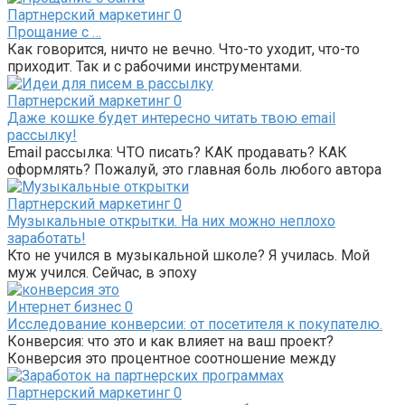
Партнерский маркетинг
0
Прощание с …
Как говорится, ничто не вечно. Что-то уходит, что-то
приходит. Так и с рабочими инструментами.
Партнерский маркетинг
0
Даже кошке будет интересно читать твою email
рассылку!
Email рассылка: ЧТО писать? КАК продавать? КАК
оформлять? Пожалуй, это главная боль любого автора
Партнерский маркетинг
0
Музыкальные открытки. На них можно неплохо
заработать!
Кто не учился в музыкальной школе? Я училась. Мой
муж учился. Сейчас, в эпоху
Интернет бизнес
0
Исследование конверсии: от посетителя к покупателю.
Конверсия: что это и как влияет на ваш проект?
Конверсия это процентное соотношение между
Партнерский маркетинг
0