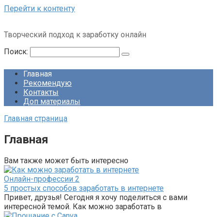
Перейти к контенту
Творческий подход к заработку онлайн
Поиск:
Главная
Рекомендую
Контакты
Доп материалы
Главная страница
Главная
Вам также может быть интересно
Онлайн-профессии
2
5 простых способов заработать в интернете
Привет, друзья! Сегодня я хочу поделиться с вами
интересной темой. Как можно заработать в