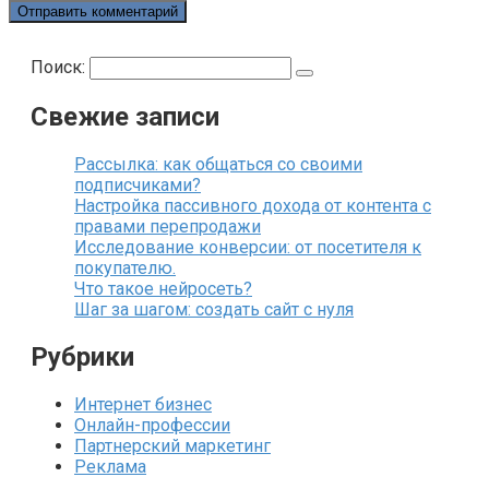
Поиск:
Свежие записи
Рассылка: как общаться со своими
подписчиками?
Настройка пассивного дохода от контента с
правами перепродажи
Исследование конверсии: от посетителя к
покупателю.
Что такое нейросеть?
Шаг за шагом: создать сайт с нуля
Рубрики
Интернет бизнес
Онлайн-профессии
Партнерский маркетинг
Реклама