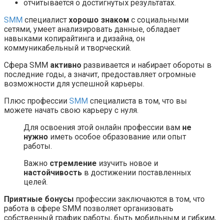
отчитывается о достигнутых результатах.
SMM
специалист
хорошо знаком
с социальными
сетями, умеет анализировать данные, обладает
навыками копирайтинга и дизайна, он
коммуникабельный и творческий.
Сфера SMM
активно
развивается и набирает обороты в
последние годы, а значит, предоставляет огромные
возможности для успешной карьеры.
Плюс профессии
SMM
специалиста в том, что вы
можете начать свою карьеру с нуля.
Для освоения этой онлайн профессии вам
не
нужно
иметь особое образование или опыт
работы.
Важно
стремление
изучить новое и
настойчивость
в достижении поставленных
целей.
Приятные бонусы
профессии заключаются в том, что
работа в сфере SMM позволяет организовать
собственный график работы, быть мобильным и гибким,