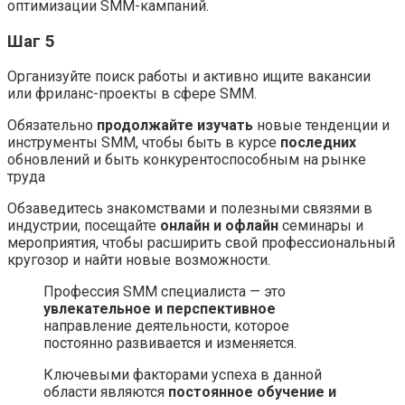
оптимизации SMM-кампаний.
Шаг 5
Организуйте поиск работы и активно ищите вакансии
или фриланс-проекты в сфере SMM.
Обязательно
продолжайте изучать
новые тенденции и
инструменты SMM, чтобы быть в курсе
последних
обновлений и быть конкурентоспособным на рынке
труда
Обзаведитесь знакомствами и полезными связями в
индустрии, посещайте
онлайн и офлайн
семинары и
мероприятия, чтобы расширить свой профессиональный
кругозор и найти новые возможности.
Профессия SMM специалиста — это
увлекательное и перспективное
направление деятельности, которое
постоянно развивается и изменяется.
Ключевыми факторами успеха в данной
области являются
постоянное обучение и