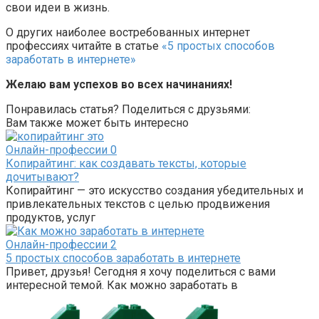
свои идеи в жизнь.
О других наиболее востребованных интернет
профессиях читайте в статье
«5 простых способов
заработать в интернете»
Желаю вам успехов во всех начинаниях!
Понравилась статья? Поделиться с друзьями:
Вам также может быть интересно
Онлайн-профессии
0
Копирайтинг: как создавать тексты, которые
дочитывают?
Копирайтинг — это искусство создания убедительных и
привлекательных текстов с целью продвижения
продуктов, услуг
Онлайн-профессии
2
5 простых способов заработать в интернете
Привет, друзья! Сегодня я хочу поделиться с вами
интересной темой. Как можно заработать в