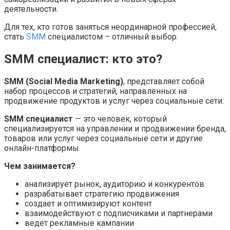
деятельности.
Для тех, кто готов заняться неординарной профессией,
стать
SMM
специалистом – отличный выбор.
SMM специалист: кто это?
SMM (Social Media Marketing)
, представляет собой
набор процессов и стратегий, направленных на
продвижение продуктов и услуг через социальные сети.
SMM специалист
— это человек, который
специализируется на управлении и продвижении бренда,
товаров или услуг через социальные сети и другие
онлайн-платформы.
Чем занимается?
анализирует рынок, аудиторию и конкурентов
разрабатывает стратегию продвижения
создает и оптимизируют контент
взаимодействуют с подписчиками и партнерами
ведет рекламные кампании