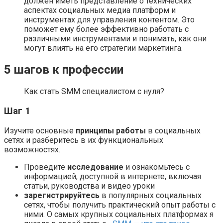
должен иметь представление о технических
аспектах социальных медиа платформ и
инструментах для управления контентом. Это
поможет ему более эффективно работать с
различными инструментами и понимать, как они
могут влиять на его стратегии маркетинга.
5 шагов к профессии
Как стать SMM специалистом с нуля?
Шаг 1
Изучите основные
принципы работы
в социальных
сетях и разберитесь в их функциональных
возможностях.
Проведите
исследование
и ознакомьтесь с
информацией, доступной в интернете, включая
статьи, руководства и видео уроки
зарегистрируйтесь
в популярных социальных
сетях, чтобы получить практический опыт работы с
ними. О самых крупных социальных платформах я