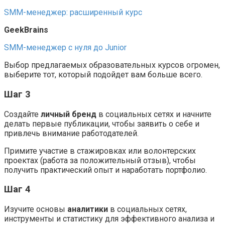
SMM-менеджер: расширенный курс
GeekBrains
SMM-менеджер с нуля до Junior
Выбор предлагаемых образовательных курсов огромен,
выберите тот, который подойдет вам больше всего.
Шаг 3
Создайте
личный бренд
в социальных сетях и начните
делать первые публикации, чтобы заявить о себе и
привлечь внимание работодателей.
Примите участие в стажировках или волонтерских
проектах (работа за положительный отзыв), чтобы
получить практический опыт и наработать портфолио.
Шаг 4
Изучите основы
аналитики
в социальных сетях,
инструменты и статистику для эффективного анализа и