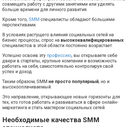
совмещать работу с другими занятиями или уделять
больше времени для личного развития.
Кроме того,
SMM
специалисты обладают большими
перспективами.
В условиях растущего влияния социальных сетей на
бизнес процессы, спрос на
высококвалифицированных
специалистов в этой области постоянно возрастает.
Успешно освоив эту
профессию
, вы открываете себе
двери в стартапы, крупные компании и возможность
работать на себя, самостоятельно контролируя свой
успех и доход.
Таким образом, SMM
не просто популярный
, но и
высокооплачиваемый.
Это направление, открывающее новые горизонты для
тех, кто готов работать и развиваться в сфере онлайн-
маркетинга и стать мастером социальных сетей.
Необходимые качества SMM