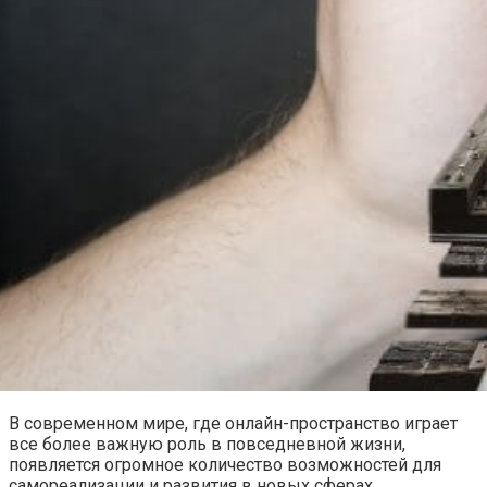
В современном мире, где онлайн-пространство играет
все более важную роль в повседневной жизни,
появляется огромное количество возможностей для
самореализации и развития в новых сферах