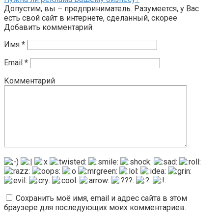
Допустим, вы – предприниматель. Разумеется, у Вас
есть свой сайт в интернете, сделанный, скорее
Добавить комментарий
Имя
*
Email
*
Комментарий
Сохранить моё имя, email и адрес сайта в этом
браузере для последующих моих комментариев.