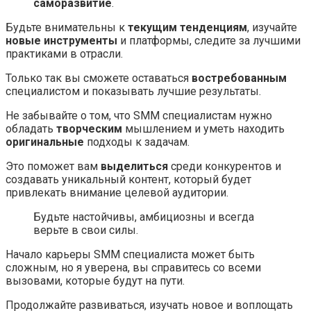
саморазвитие
.
Будьте внимательны к
текущим тенденциям
, изучайте
новые инструменты
и платформы, следите за лучшими
практиками в отрасли.
Только так вы сможете оставаться
востребованным
специалистом и показывать лучшие результаты.
Не забывайте о том, что SMM специалистам нужно
обладать
творческим
мышлением и уметь находить
оригинальные
подходы к задачам.
Это поможет вам
выделиться
среди конкурентов и
создавать уникальный контент, который будет
привлекать внимание целевой аудитории.
Будьте настойчивы, амбициозны и всегда
верьте в свои силы.
Начало карьеры SMM специалиста может быть
сложным, но я уверена, вы справитесь со всеми
вызовами, которые будут на пути.
Продолжайте развиваться, изучать новое и воплощать